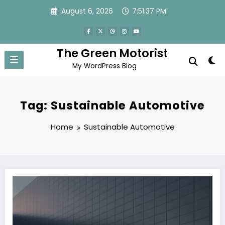
Skip
August 6, 2026
7:51:37 PM
to
content
The Green Motorist
My WordPress Blog
Tag: Sustainable Automotive
Home
Sustainable Automotive