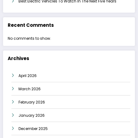
Best Electric Vehicles To Watch In The Next Five Years
Recent Comments
No comments to show.
Archives
April 2026
March 2026
February 2026
January 2026
December 2025