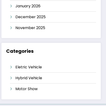
January 2026
December 2025
November 2025
Categories
Eletric Vehicle
Hybrid Vehicle
Motor Show