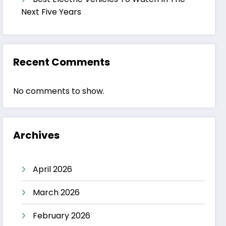
Next Five Years
Recent Comments
No comments to show.
Archives
April 2026
March 2026
February 2026