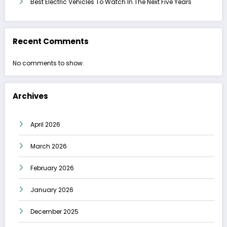
Best Electric Vehicles To Watch In The Next Five Years
Recent Comments
No comments to show.
Archives
April 2026
March 2026
February 2026
January 2026
December 2025