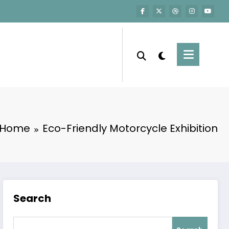
Home
Eco-Friendly Motorcycle Exhibition
Search