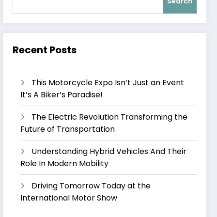
Search
Recent Posts
This Motorcycle Expo Isn’t Just an Event
It’s A Biker’s Paradise!
The Electric Revolution Transforming the
Future of Transportation
Understanding Hybrid Vehicles And Their
Role In Modern Mobility
Driving Tomorrow Today at the
International Motor Show