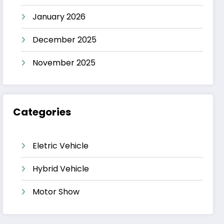
January 2026
December 2025
November 2025
Categories
Eletric Vehicle
Hybrid Vehicle
Motor Show