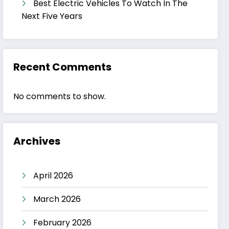
Best Electric Vehicles To Watch In The
Next Five Years
Recent Comments
No comments to show.
Archives
April 2026
March 2026
February 2026